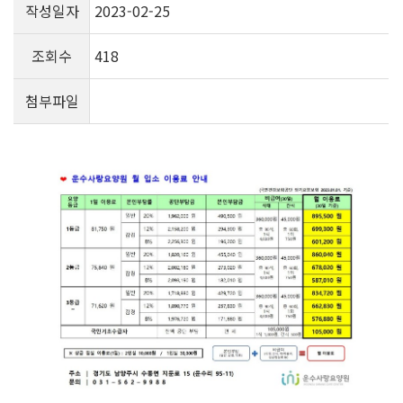
작성일자
2023-02-25
조회수
418
첨부파일