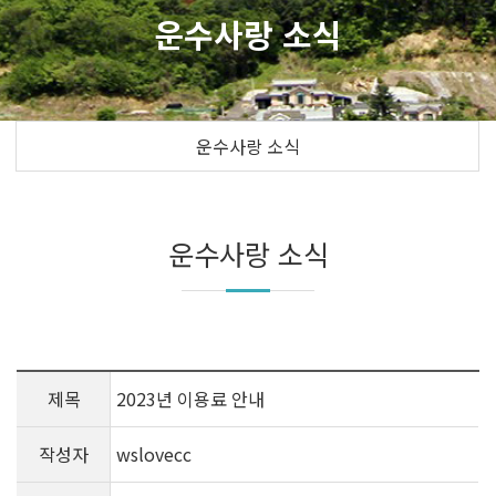
운수사랑 소식
운수사랑 소식
운수사랑 소식
제목
2023년 이용료 안내
작성자
wslovecc