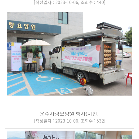
[
작성일자 : 2023-10-06
,
조회수 : 440
]
운수사랑요양원 행사(치킨..
[
작성일자 : 2023-10-06
,
조회수 : 532
]