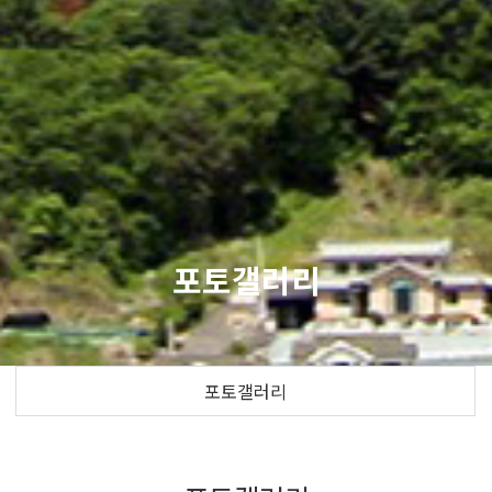
포토갤러리
포토갤러리