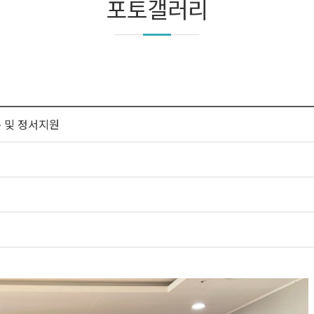
포토갤러리
동 및 정서지원