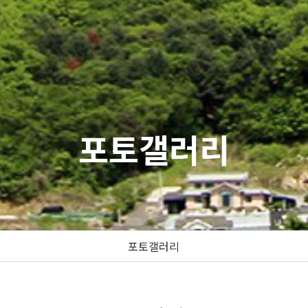
포토갤러리
포토갤러리