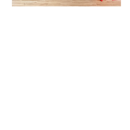
코로나로 인해 가족들이 면회도 자주 못오시고,
만날 수 있는 시간이 줄어들어, 가족들이 보내주신 축하
영상에 기분 매우 좋아하셨습니다.
이용약관
개인정보취급방침
개인정보의 수집 및 이용목적
이메일무단수집거부
운수사랑요양원
대표 : 정해진