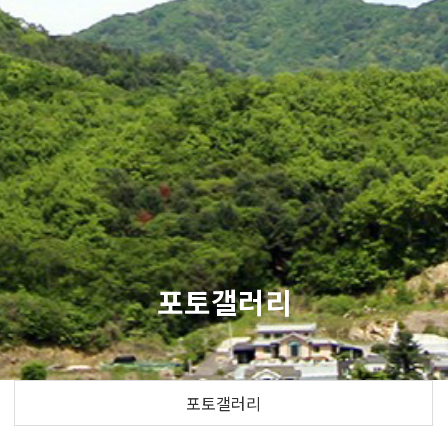
포토갤러리
포토갤러리