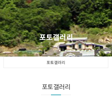
포토갤러리
포토갤러리
포토갤러리