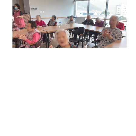
어르신들과 함께 신나는 노래교실 시간입니다.
숨겨진 가수 어르신도 계시고, 함께 박수치며 노래하다보
니 시간이 휘리릭~ 지나가버렸습니다.
매주 어르신들의 활력을 불어넣기 위해 찾아가는 노래교