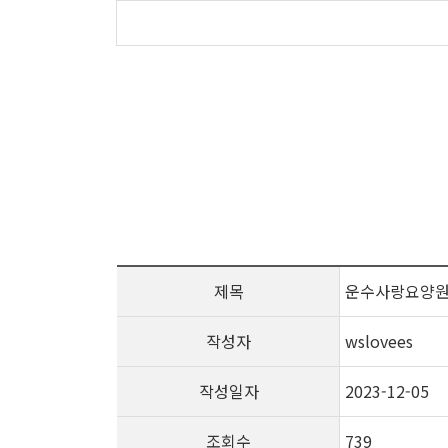
제목
운수사랑요양원 
작성자
wslovees
작성일자
2023-12-05
조회수
739