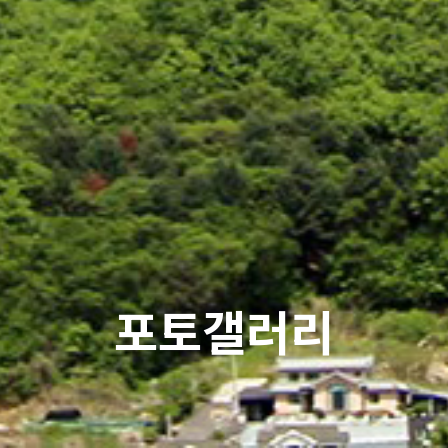
포토갤러리