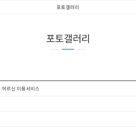
포토갤러리
포토갤러리
 어르신 미용서비스