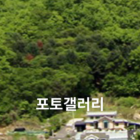
포토갤러리