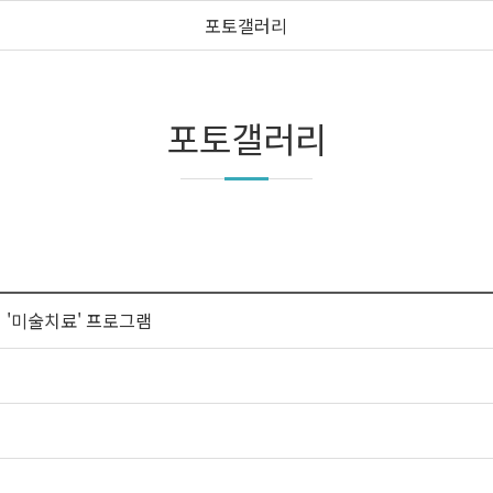
포토갤러리
포토갤러리
'미술치료' 프로그램