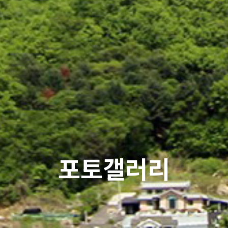
포토갤러리